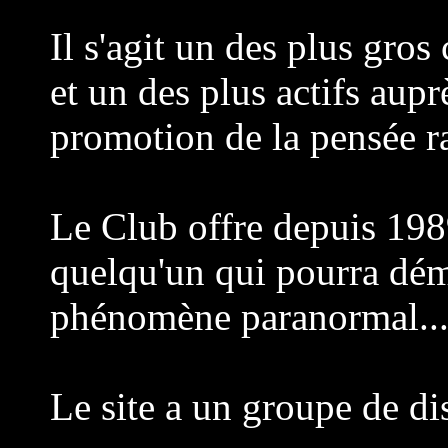
Il s'agit un des plus gro
et un des plus actifs auprè
promotion de la pensée ra
Le Club offre depuis 19
quelqu'un qui pourra dém
phénomène paranormal..
Le site a un groupe de di