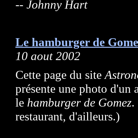
-- Johnny Hart
Le hamburger de Gome
10 aout 2002
Cette page du site
Astron
présente une photo d'un 
le
hamburger de Gomez
.
restaurant, d'ailleurs.)