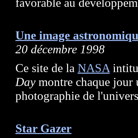
favorable au développeme
Une image astronomiqu
20 décembre 1998
Ce site de la
NASA
intit
Day
montre chaque jour 
photographie de l'univers
Star Gazer