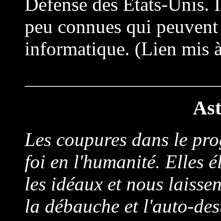
Défense des États-Unis. I
peu connues qui peuvent ê
informatique. (Lien mis à
As
Les coupures dans le pr
foi en l'humanité. Elles él
les idéaux et nous laissen
la débauche et l'auto-des