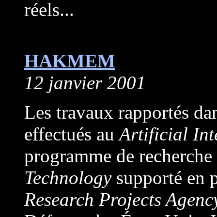
réels...
HAKMEM
12 janvier 2001
Les travaux rapportés da
effectués au
Artificial In
programme de recherche
Technology
supporté en p
Research Projects Agenc