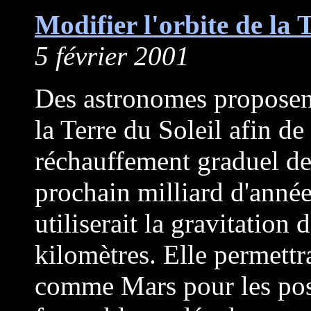
Modifier l'orbite de la 
5 février 2001
Des astronomes proposen
la Terre du Soleil afin d
réchauffement graduel de 
prochain milliard d'anné
utiliserait la gravitation
kilomètres. Elle permettra
comme Mars pour les posi