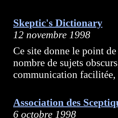
Skeptic's Dictionary
12 novembre 1998
Ce site donne le point de
nombre de sujets obscur
communication facilitée,
Association des Scepti
6 octobre 1998