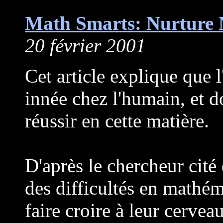
Math Smarts: Nurture 
20 février 2001
Cet article explique que 
innée chez l'humain, et 
réussir en cette matière.
D'après le chercheur cité 
des difficultés en mathé
faire croire à leur cervea