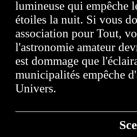
lumineuse qui empêche les
étoiles la nuit. Si vous d
association pour Tout, v
l'astronomie amateur devra
est dommage que l'éclaira
municipalités empêche d'
Univers.
Sce